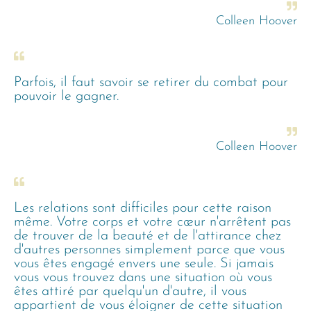
Colleen Hoover
Parfois, il faut savoir se retirer du combat pour
pouvoir le gagner.
Colleen Hoover
Les relations sont difficiles pour cette raison
même. Votre corps et votre cœur n'arrêtent pas
de trouver de la beauté et de l'attirance chez
d'autres personnes simplement parce que vous
vous êtes engagé envers une seule. Si jamais
vous vous trouvez dans une situation où vous
êtes attiré par quelqu'un d'autre, il vous
appartient de vous éloigner de cette situation