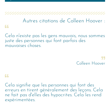
Autres citations de
Colleen Hoover
:
Cela n'existe pas les gens mauvais, nous sommes
juste des personnes qui font parfois des
mauvaises choses.
Colleen Hoover
Cela signifie que les personnes qui font des
erreurs en tirent généralement des leçons. Cela
ne fait pas d'elles des hypocrites. Cela les rend
expérimentées.