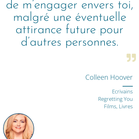
de m’engager envers toi,
malgré une éventuelle
attirance future pour
d’autres personnes.
Colleen Hoover
Ecrivains
Regretting You
Films, Livres