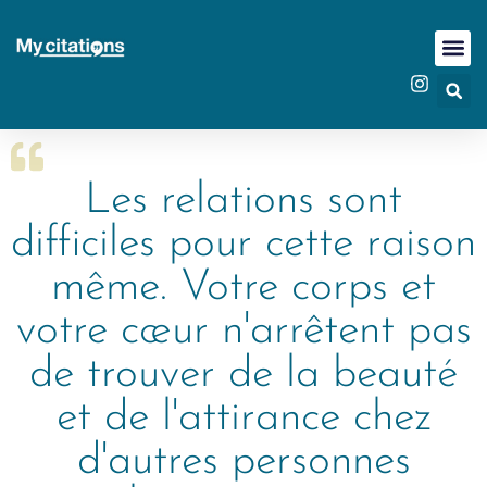
Les relations sont
difficiles pour cette raison
même. Votre corps et
votre cœur n'arrêtent pas
de trouver de la beauté
et de l'attirance chez
d'autres personnes