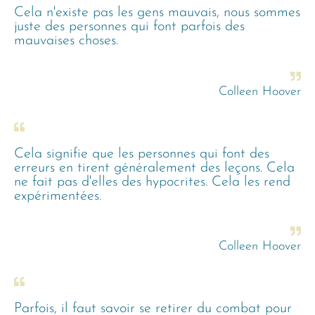
Cela n'existe pas les gens mauvais, nous sommes
juste des personnes qui font parfois des
mauvaises choses.
Colleen Hoover
Cela signifie que les personnes qui font des
erreurs en tirent généralement des leçons. Cela
ne fait pas d'elles des hypocrites. Cela les rend
expérimentées.
Colleen Hoover
Parfois, il faut savoir se retirer du combat pour