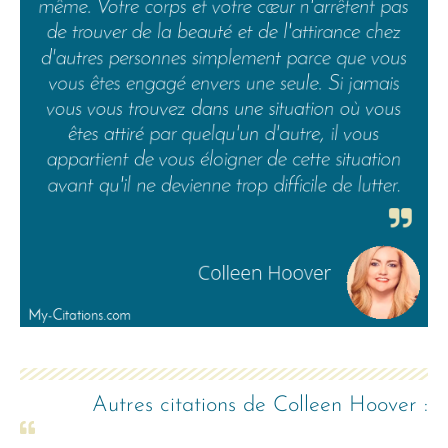
Autres citations de
Colleen Hoover
: