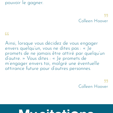
pouvoir le gagner.
Colleen Hoover
Ainsi, lorsque vous décidez de vous engager
envers quelqu’un, vous ne dites pas : « Je
promets de ne jamais être attiré par quelqu’un
d’autre. » Vous dites : « Je promets de
m’engager envers toi, malgré une éventuelle
attirance future pour d’autres personnes.
Colleen Hoover