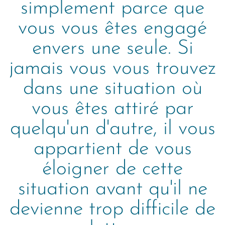
simplement parce que
vous vous êtes engagé
envers une seule. Si
jamais vous vous trouvez
dans une situation où
vous êtes attiré par
quelqu'un d'autre, il vous
appartient de vous
éloigner de cette
situation avant qu'il ne
devienne trop difficile de