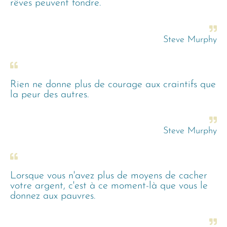
rêves peuvent fondre.
Steve Murphy
Rien ne donne plus de courage aux craintifs que
la peur des autres.
Steve Murphy
Lorsque vous n'avez plus de moyens de cacher
votre argent, c'est à ce moment-là que vous le
donnez aux pauvres.