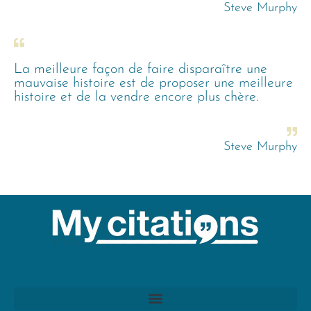
Steve Murphy
La meilleure façon de faire disparaître une
mauvaise histoire est de proposer une meilleure
histoire et de la vendre encore plus chère.
Steve Murphy