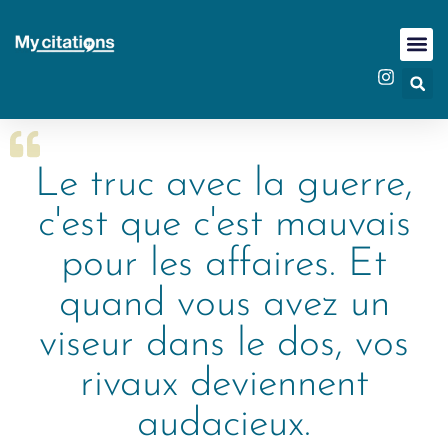
Le truc avec la guerre,
c'est que c'est mauvais
pour les affaires. Et
quand vous avez un
viseur dans le dos, vos
rivaux deviennent
audacieux.