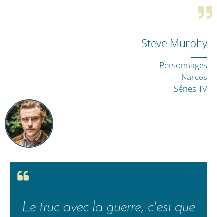
Steve Murphy
Personnages
Narcos
Séries TV