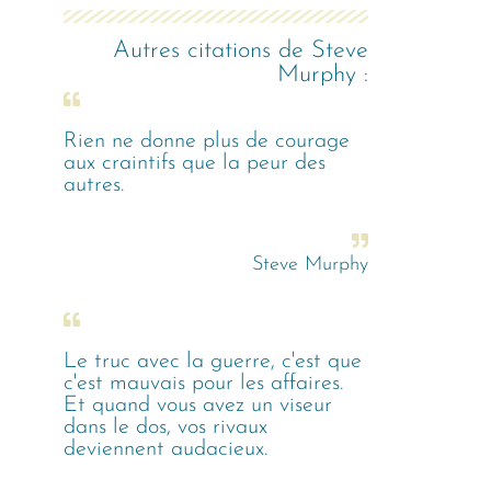
Autres citations de
Steve
Murphy
:
Rien ne donne plus de courage
aux craintifs que la peur des
autres.
Steve Murphy
Le truc avec la guerre, c'est que
c'est mauvais pour les affaires.
Et quand vous avez un viseur
dans le dos, vos rivaux
deviennent audacieux.