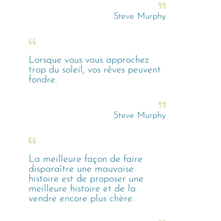
Steve Murphy
Lorsque vous vous approchez
trop du soleil, vos rêves peuvent
fondre.
Steve Murphy
La meilleure façon de faire
disparaître une mauvaise
histoire est de proposer une
meilleure histoire et de la
vendre encore plus chère.