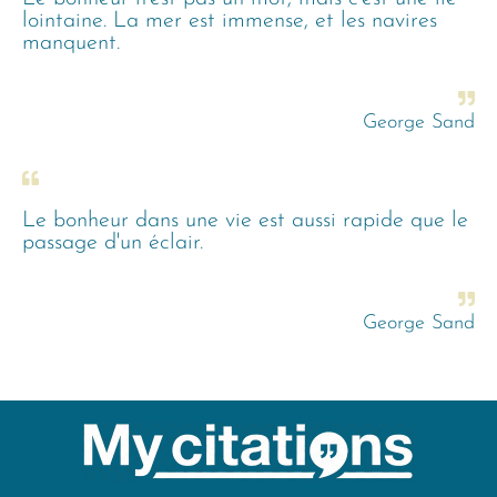
lointaine. La mer est immense, et les navires
manquent.
George Sand
Le bonheur dans une vie est aussi rapide que le
passage d'un éclair.
George Sand