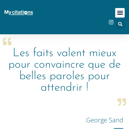
Les faits valent mieux
pour convaincre que de
belles paroles pour
attendrir !
George Sand