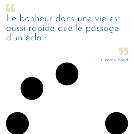
Le bonheur dans une vie est
aussi rapide que le passage
d'un éclair.
George Sand