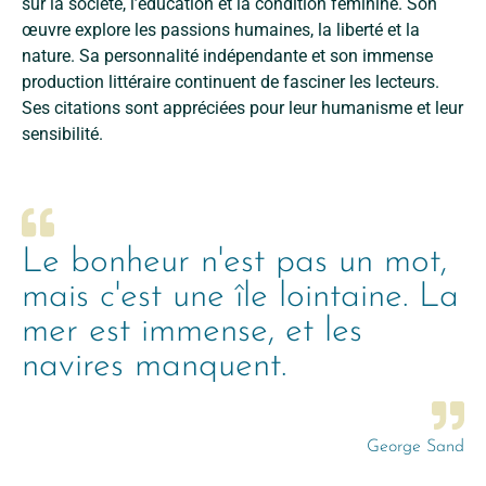
sur la société, l’éducation et la condition féminine. Son
œuvre explore les passions humaines, la liberté et la
nature. Sa personnalité indépendante et son immense
production littéraire continuent de fasciner les lecteurs.
Ses citations sont appréciées pour leur humanisme et leur
sensibilité.
Le bonheur n'est pas un mot,
mais c'est une île lointaine. La
mer est immense, et les
navires manquent.
George Sand