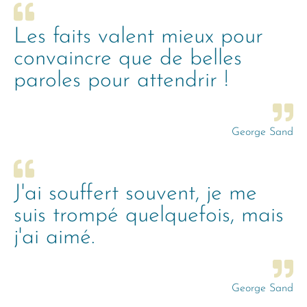
Les faits valent mieux pour
convaincre que de belles
paroles pour attendrir !
George Sand
J'ai souffert souvent, je me
suis trompé quelquefois, mais
j'ai aimé.
George Sand