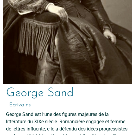
George Sand
Ecrivains
George Sand est l’une des figures majeures de la
littérature du XIXe siècle. Romancière engagée et femme
de lettres influente, elle a défendu des idées progressistes