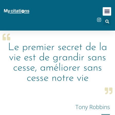
Le premier secret de la
vie est de grandir sans
cesse, améliorer sans
cesse notre vie
Tony Robbins