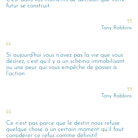
futur se construit
Tony Robbins
Si aujourd’hui vous n’avez pas la vie que vous
désirez, c’est qu’il y a un schéma immobilisant
ou une peur qui vous empêche de passer à
l’action
Tony Robbins
Ce n’est pas parce que le destin nous refuse
quelque chose à un certain moment qu’il faut
considérer ce refus comme définitif