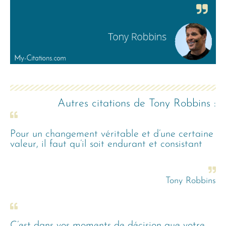
Autres citations de
Tony Robbins
:
Pour un changement véritable et d’une certaine
valeur, il faut qu’il soit endurant et consistant
Tony Robbins
C’est dans vos moments de décision que votre