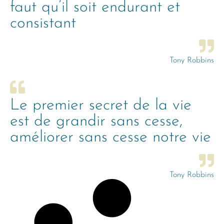
faut qu’il soit endurant et
consistant
Tony Robbins
Le premier secret de la vie
est de grandir sans cesse,
améliorer sans cesse notre vie
Tony Robbins