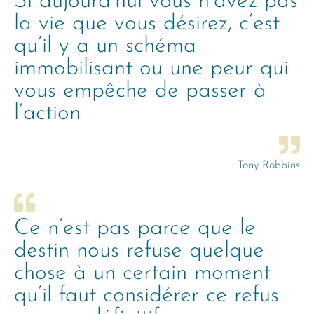
Si aujourd’hui vous n’avez pas
la vie que vous désirez, c’est
qu’il y a un schéma
immobilisant ou une peur qui
vous empêche de passer à
l’action
Tony Robbins
Ce n’est pas parce que le
destin nous refuse quelque
chose à un certain moment
qu’il faut considérer ce refus