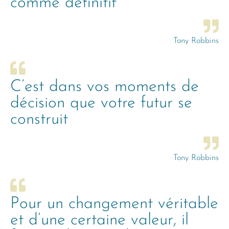
comme définitif
Tony Robbins
C’est dans vos moments de
décision que votre futur se
construit
Tony Robbins
Pour un changement véritable
et d’une certaine valeur, il