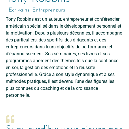
Ecrivains
,
Entrepreneurs
Tony Robbins est un auteur, entrepreneur et conférencier
américain spécialisé dans le développement personnel et
la motivation. Depuis plusieurs décennies, il accompagne
des particuliers, des sportifs, des dirigeants et des
entrepreneurs dans leurs objectifs de performance et
d’épanouissement. Ses séminaires, ses livres et ses
programmes abordent des thèmes tels que la confiance
en soi, la gestion des émotions et la réussite
professionnelle. Grâce à son style dynamique et à ses
méthodes pratiques, il est devenu l’une des figures les
plus connues du coaching et de la croissance
personnelle.