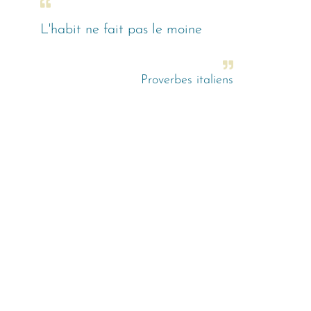
L'habit ne fait pas le moine
Proverbes italiens