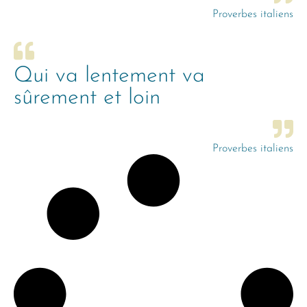
Proverbes italiens
Qui va lentement va
sûrement et loin
Proverbes italiens