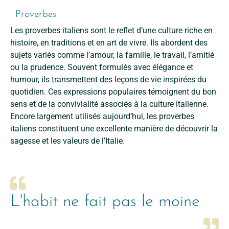
Proverbes
Les proverbes italiens sont le reflet d’une culture riche en
histoire, en traditions et en art de vivre. Ils abordent des
sujets variés comme l’amour, la famille, le travail, l’amitié
ou la prudence. Souvent formulés avec élégance et
humour, ils transmettent des leçons de vie inspirées du
quotidien. Ces expressions populaires témoignent du bon
sens et de la convivialité associés à la culture italienne.
Encore largement utilisés aujourd’hui, les proverbes
italiens constituent une excellente manière de découvrir la
sagesse et les valeurs de l’Italie.
L'habit ne fait pas le moine