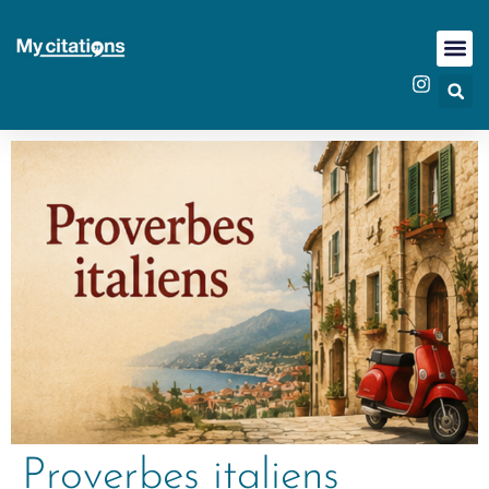
Proverbes italiens