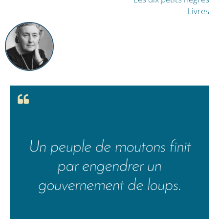
Livres