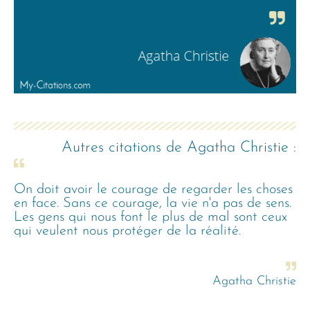
Autres citations de
Agatha Christie
:
On doit avoir le courage de regarder les choses
en face. Sans ce courage, la vie n'a pas de sens.
Les gens qui nous font le plus de mal sont ceux
qui veulent nous protéger de la réalité.
Agatha Christie