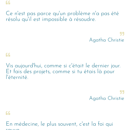
Ce n'est pas parce qu'un problème n'a pas été
résolu qu'il est impossible à résoudre.
Agatha Christie
Vis aujourd'hui, comme si c'était le dernier jour.
Et fais des projets, comme si tu étais là pour
l'éternité.
Agatha Christie
En médecine, le plus souvent, c'est la foi qui
sauve.