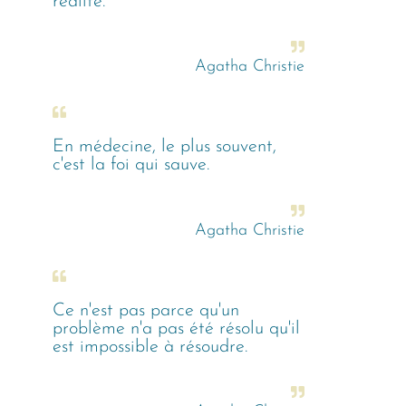
réalité.
Agatha Christie
En médecine, le plus souvent,
c'est la foi qui sauve.
Agatha Christie
Ce n'est pas parce qu'un
problème n'a pas été résolu qu'il
est impossible à résoudre.