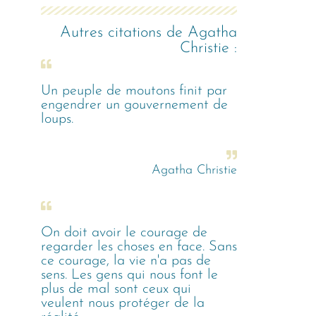
Autres citations de
Agatha
Christie
:
Un peuple de moutons finit par
engendrer un gouvernement de
loups.
Agatha Christie
On doit avoir le courage de
regarder les choses en face. Sans
ce courage, la vie n'a pas de
sens. Les gens qui nous font le
plus de mal sont ceux qui
veulent nous protéger de la