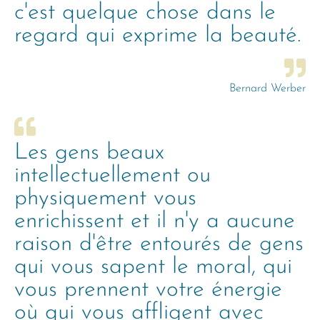
c'est quelque chose dans le
regard qui exprime la beauté.
Bernard Werber
Les gens beaux
intellectuellement ou
physiquement vous
enrichissent et il n'y a aucune
raison d'être entourés de gens
qui vous sapent le moral, qui
vous prennent votre énergie
où qui vous affligent avec