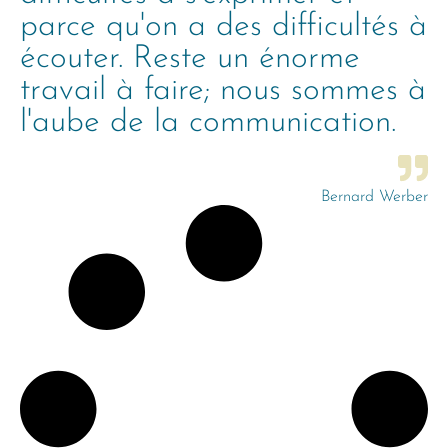
parce qu'on a des difficultés à
écouter. Reste un énorme
travail à faire; nous sommes à
l'aube de la communication.
Bernard Werber