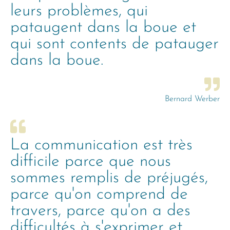
leurs problèmes, qui
pataugent dans la boue et
qui sont contents de patauger
dans la boue.
Bernard Werber
La communication est très
difficile parce que nous
sommes remplis de préjugés,
parce qu'on comprend de
travers, parce qu'on a des
difficultés à s'exprimer et