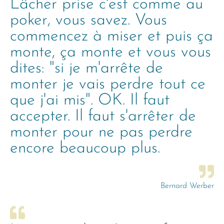
Lâcher prise c'est comme au
poker, vous savez. Vous
commencez à miser et puis ça
monte, ça monte et vous vous
dites: "si je m'arrête de
monter je vais perdre tout ce
que j'ai mis". OK. Il faut
accepter. Il faut s'arrêter de
monter pour ne pas perdre
encore beaucoup plus.
Bernard Werber