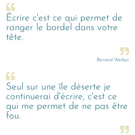
Écrire c'est ce qui permet de
ranger le bordel dans votre
tête.
Bernard Werber
Seul sur une île déserte je
continuerai d'écrire, c'est ce
qui me permet de ne pas être
fou.