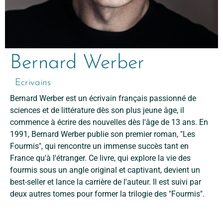
Bernard Werber
Ecrivains
Bernard Werber est un écrivain français passionné de
sciences et de littérature dès son plus jeune âge, il
commence à écrire des nouvelles dès l'âge de 13 ans. En
1991, Bernard Werber publie son premier roman, "Les
Fourmis", qui rencontre un immense succès tant en
France qu'à l'étranger. Ce livre, qui explore la vie des
fourmis sous un angle original et captivant, devient un
best-seller et lance la carrière de l'auteur. Il est suivi par
deux autres tomes pour former la trilogie des "Fourmis".