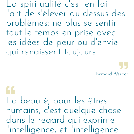
La spiritualité c'est en fait
l'art de s'élever au dessus des
problèmes: ne plus se sentir
tout le temps en prise avec
les idées de peur ou d'envie
qui renaissent toujours.
Bernard Werber
La beauté, pour les êtres
humains, c'est quelque chose
dans le regard qui exprime
l'intelligence, et l'intelligence