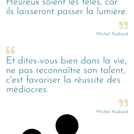
Heureux soient les fêlés, car
ils laisseront passer la lumière.
Michel Audiard
Et dites-vous bien dans la vie,
ne pas reconnaître son talent,
c'est favoriser la réussite des
médiocres.
Michel Audiard