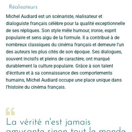
Réalisateurs
Michel Audiard est un scénariste, réalisateur et
dialoguiste français célèbre pour la qualité exceptionnelle
de ses répliques. Son style mêle humour, ironie, esprit
populaire et sens aigu de la formule. Il a contribué à de
nombreux classiques du cinéma français et demeure l’un
des auteurs les plus cités de son époque. Ses dialogues,
souvent incisifs et pleins de caractère, ont marqué
durablement la culture populaire. Grâce à son talent
d’écriture et à sa connaissance des comportements
humains, Michel Audiard occupe une place unique dans
l’histoire du cinéma français.
La vérité n'est jamais
amusante sinon tout le monde