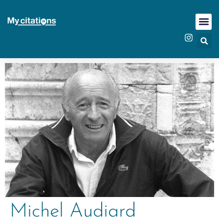
Michel Audiard