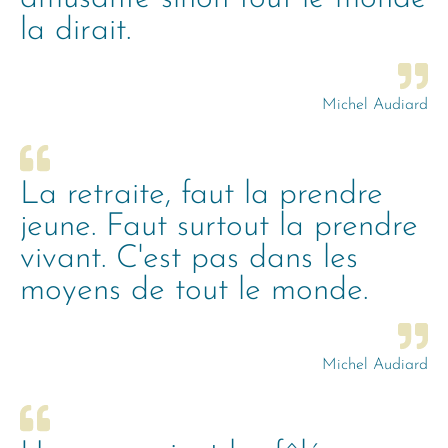
la dirait.
Michel Audiard
La retraite, faut la prendre
jeune. Faut surtout la prendre
vivant. C'est pas dans les
moyens de tout le monde.
Michel Audiard