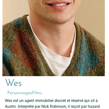
Wes
Personnages
Films
Wes est un agent immobilier discret et réservé qui vit à
Austin. Interprété par Nick Robinson, il reçoit par hasard