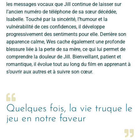
les messages vocaux que Jill continue de laisser sur
l’ancien numéro de téléphone de sa sœur décédée,
Isabelle. Touché par la sincérité, l’humour et la
vulnérabilité de ces confidences, il développe
progressivement des sentiments pour elle. Derrière son
apparence calme, Wes cache également une profonde
blessure liée à la perte de sa mère, ce qui lui permet de
comprendre la douleur de Jill. Bienveillant, patient et
romantique, il évolue tout au long du film en apprenant à
s’ouvrir aux autres et à suivre son cœur.
Quelques fois, la vie truque le
jeu en notre faveur