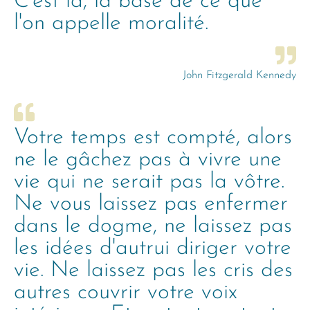
C'est là, la base de ce que
l'on appelle moralité.
John Fitzgerald Kennedy
Votre temps est compté, alors
ne le gâchez pas à vivre une
vie qui ne serait pas la vôtre.
Ne vous laissez pas enfermer
dans le dogme, ne laissez pas
les idées d'autrui diriger votre
vie. Ne laissez pas les cris des
autres couvrir votre voix