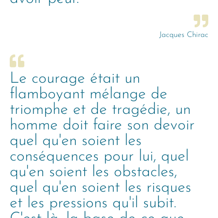
Jacques Chirac
Le courage était un
flamboyant mélange de
triomphe et de tragédie, un
homme doit faire son devoir
quel qu'en soient les
conséquences pour lui, quel
qu'en soient les obstacles,
quel qu'en soient les risques
et les pressions qu'il subit.