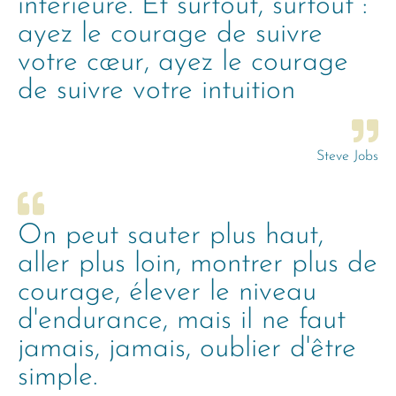
intérieure. Et surtout, surtout :
ayez le courage de suivre
votre cœur, ayez le courage
de suivre votre intuition
Steve Jobs
On peut sauter plus haut,
aller plus loin, montrer plus de
courage, élever le niveau
d'endurance, mais il ne faut
jamais, jamais, oublier d'être
simple.