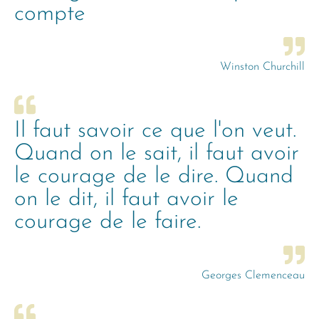
compte
Winston Churchill
Il faut savoir ce que l'on veut.
Quand on le sait, il faut avoir
le courage de le dire. Quand
on le dit, il faut avoir le
courage de le faire.
Georges Clemenceau