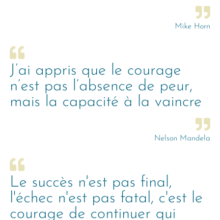
Mike Horn
J’ai appris que le courage
n’est pas l’absence de peur,
mais la capacité à la vaincre
Nelson Mandela
Le succès n'est pas final,
l'échec n'est pas fatal, c'est le
courage de continuer qui