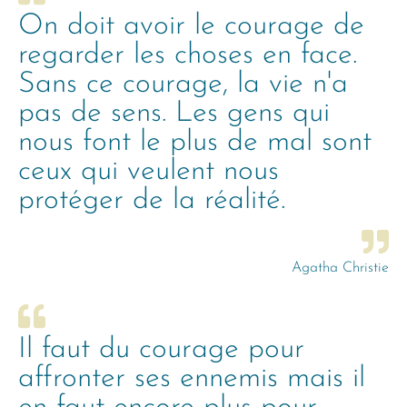
On doit avoir le courage de
regarder les choses en face.
Sans ce courage, la vie n'a
pas de sens. Les gens qui
nous font le plus de mal sont
ceux qui veulent nous
protéger de la réalité.
Agatha Christie
Il faut du courage pour
affronter ses ennemis mais il