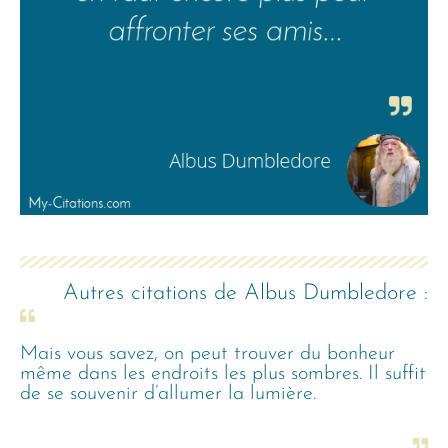
Autres citations de
Albus Dumbledore
:
Mais vous savez, on peut trouver du bonheur
même dans les endroits les plus sombres. Il suffit
de se souvenir d’allumer la lumière.