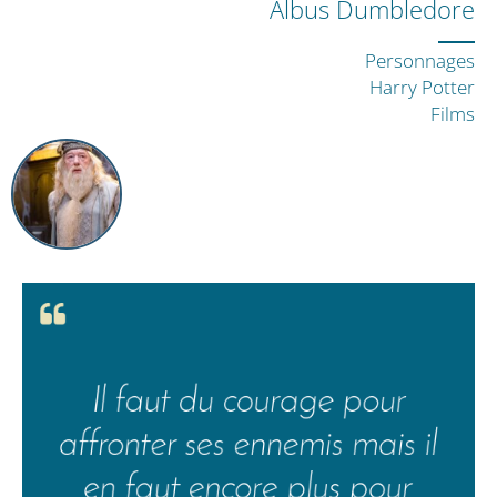
Albus Dumbledore
Personnages
Harry Potter
Films