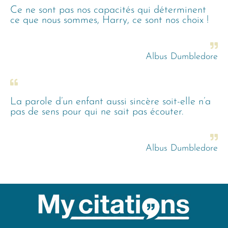
Ce ne sont pas nos capacités qui déterminent
ce que nous sommes, Harry, ce sont nos choix !
Albus Dumbledore
La parole d’un enfant aussi sincère soit-elle n’a
pas de sens pour qui ne sait pas écouter.
Albus Dumbledore