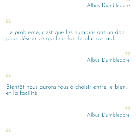
Albus Dumbledore
Le problème, c’est que les humains ont un don
pour désirer ce qui leur fait le plus de mal.
Albus Dumbledore
Bientôt nous aurons tous à choisir entre le bien...
et la facilité.
Albus Dumbledore