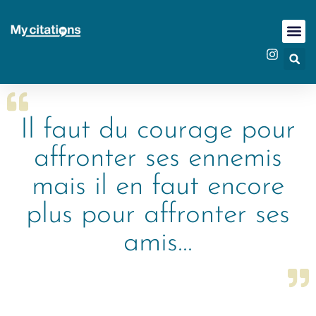
Il faut du courage pour
affronter ses ennemis
mais il en faut encore
plus pour affronter ses
amis...