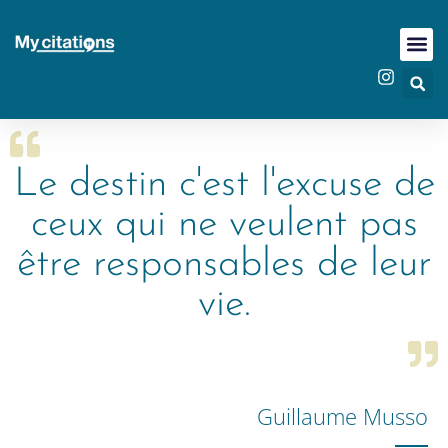
Le destin c'est l'excuse de
ceux qui ne veulent pas
être responsables de leur
vie.
Guillaume Musso