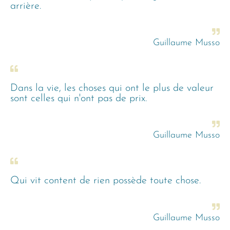
arrière.
Guillaume Musso
Dans la vie, les choses qui ont le plus de valeur
sont celles qui n'ont pas de prix.
Guillaume Musso
Qui vit content de rien possède toute chose.
Guillaume Musso