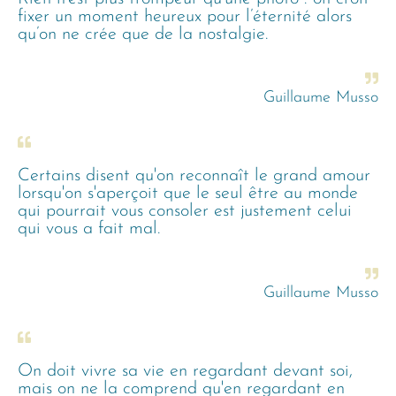
fixer un moment heureux pour l’éternité alors
qu’on ne crée que de la nostalgie.
Guillaume Musso
Certains disent qu'on reconnaît le grand amour
lorsqu'on s'aperçoit que le seul être au monde
qui pourrait vous consoler est justement celui
qui vous a fait mal.
Guillaume Musso
On doit vivre sa vie en regardant devant soi,
mais on ne la comprend qu'en regardant en