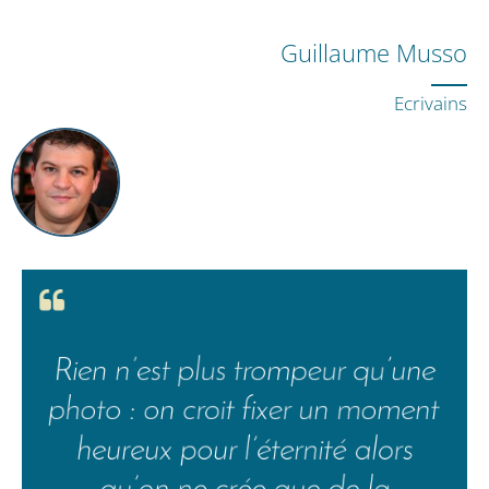
Guillaume Musso
Ecrivains