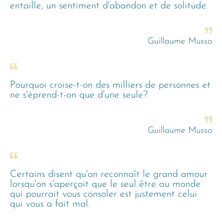
entaille, un sentiment d'abandon et de solitude.
Guillaume Musso
Pourquoi croise-t-on des milliers de personnes et
ne s'éprend-t-on que d'une seule?
Guillaume Musso
Certains disent qu'on reconnaît le grand amour
lorsqu'on s'aperçoit que le seul être au monde
qui pourrait vous consoler est justement celui
qui vous a fait mal.