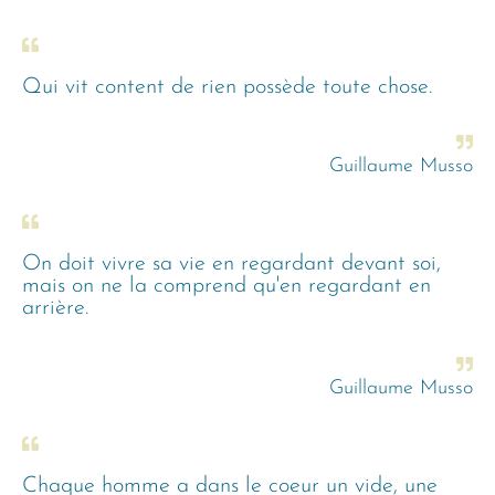
Qui vit content de rien possède toute chose.
Guillaume Musso
On doit vivre sa vie en regardant devant soi,
mais on ne la comprend qu'en regardant en
arrière.
Guillaume Musso
Chaque homme a dans le coeur un vide, une