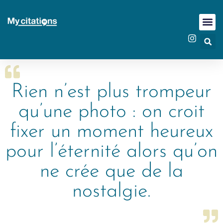
Rien n’est plus trompeur
qu’une photo : on croit
fixer un moment heureux
pour l’éternité alors qu’on
ne crée que de la
nostalgie.