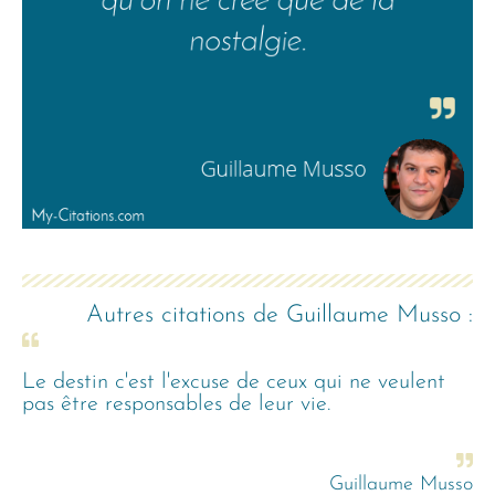
Autres citations de
Guillaume Musso
:
Le destin c'est l'excuse de ceux qui ne veulent
pas être responsables de leur vie.
Guillaume Musso