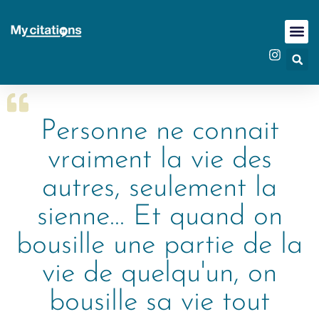
Personne ne connait
vraiment la vie des
autres, seulement la
sienne... Et quand on
bousille une partie de la
vie de quelqu'un, on
bousille sa vie tout