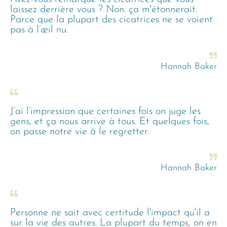
laissez derrière vous ? Non. ça m'étonnerait.
Parce que la plupart des cicatrices ne se voient
pas à l’œil nu.
Hannah Baker
J’ai l’impression que certaines fois on juge les
gens, et ça nous arrive à tous. Et quelques fois,
on passe notre vie à le regretter.
Hannah Baker
Personne ne sait avec certitude l'impact qu'il a
sur la vie des autres. La plupart du temps, on en