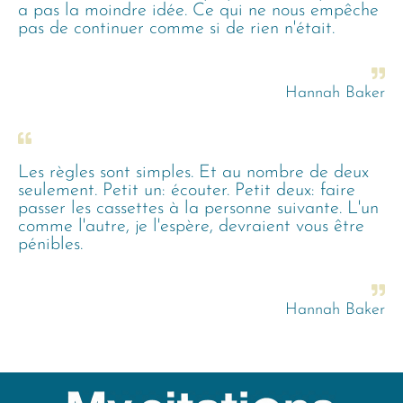
a pas la moindre idée. Ce qui ne nous empêche
pas de continuer comme si de rien n'était.
Hannah Baker
Les règles sont simples. Et au nombre de deux
seulement. Petit un: écouter. Petit deux: faire
passer les cassettes à la personne suivante. L'un
comme l'autre, je l'espère, devraient vous être
pénibles.
Hannah Baker