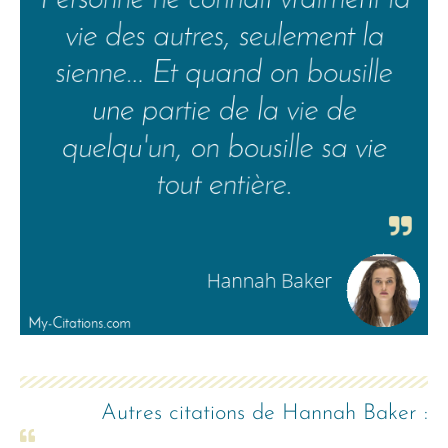
Autres citations de
Hannah Baker
: