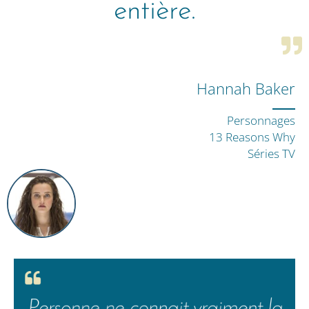
entière.
Hannah Baker
Personnages
13 Reasons Why
Séries TV