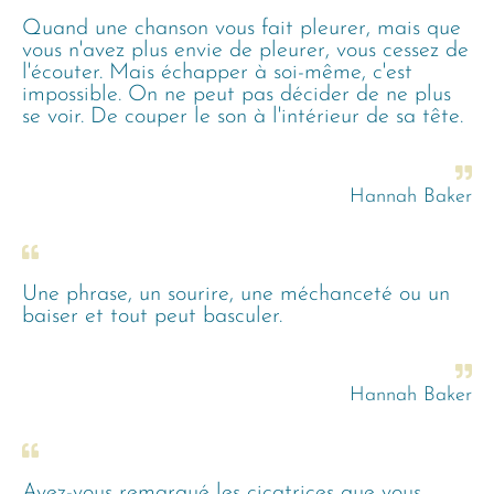
Quand une chanson vous fait pleurer, mais que
vous n'avez plus envie de pleurer, vous cessez de
l'écouter. Mais échapper à soi-même, c'est
impossible. On ne peut pas décider de ne plus
se voir. De couper le son à l'intérieur de sa tête.
Hannah Baker
Une phrase, un sourire, une méchanceté ou un
baiser et tout peut basculer.
Hannah Baker
Avez-vous remarqué les cicatrices que vous