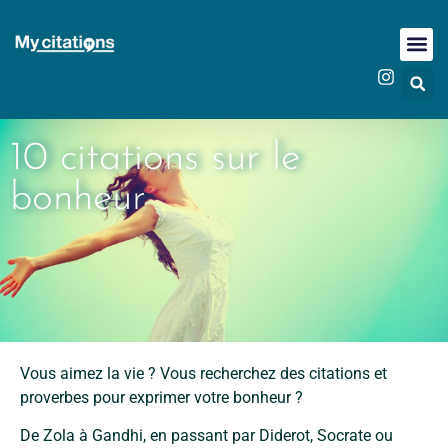
10 citations sur le
bonheur
Vous aimez la vie ? Vous recherchez des citations et
proverbes pour exprimer votre bonheur ?
De Zola à Gandhi, en passant par Diderot, Socrate ou