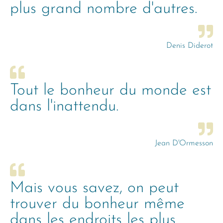
plus grand nombre d'autres.
Denis Diderot
Tout le bonheur du monde est
dans l'inattendu.
Jean D'Ormesson
Mais vous savez, on peut
trouver du bonheur même
dans les endroits les plus