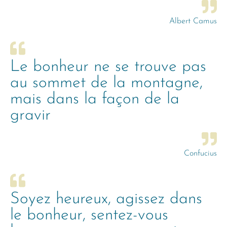
Albert Camus
Le bonheur ne se trouve pas
au sommet de la montagne,
mais dans la façon de la
gravir
Confucius
Soyez heureux, agissez dans
le bonheur, sentez-vous