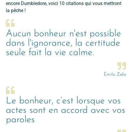
encore Dumbledore, voici 10 citations qui vous mettront
la pêche !
Aucun bonheur n'est possible
dans l'ignorance, la certitude
seule fait la vie calme.
Émile Zola
Le bonheur, c’est lorsque vos
actes sont en accord avec vos
paroles