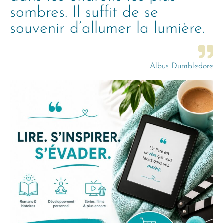
sombres. Il suffit de se
souvenir d’allumer la lumière.
Albus Dumbledore