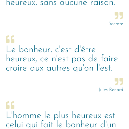
heureux, sans aucune raison.
Socrate
Le bonheur, c'est d'être
heureux, ce n'est pas de faire
croire aux autres qu'on l'est.
Jules Renard
L'homme le plus heureux est
celui qui fait le bonheur d'un