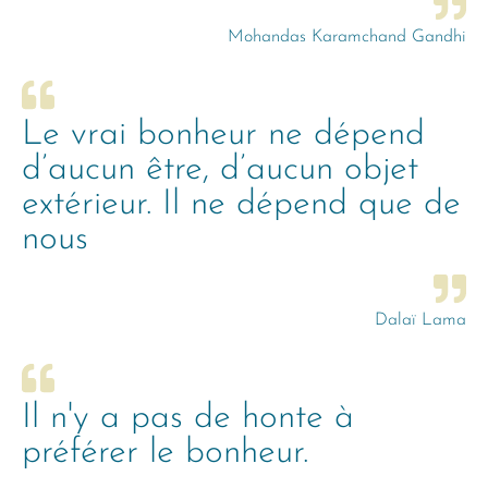
Mohandas Karamchand Gandhi
Le vrai bonheur ne dépend
d’aucun être, d’aucun objet
extérieur. Il ne dépend que de
nous
Dalaï Lama
Il n'y a pas de honte à
préférer le bonheur.