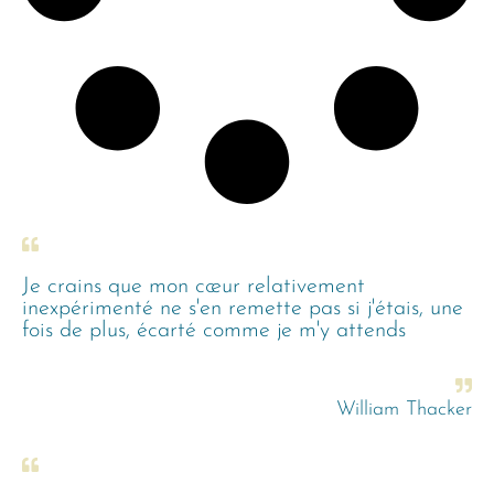
Je crains que mon cœur relativement
inexpérimenté ne s'en remette pas si j'étais, une
fois de plus, écarté comme je m'y attends
William Thacker