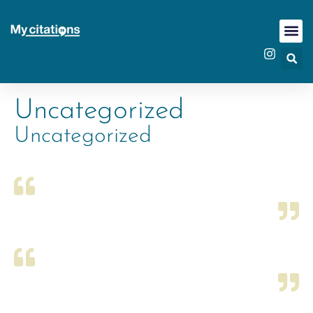
Uncategorized
Uncategorized