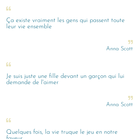
Ça existe vraiment les gens qui passent toute
leur vie ensemble
Anna Scott
Je suis juste une fille devant un garçon qui lui
demande de l'aimer
Anna Scott
Quelques fois, la vie truque le jeu en notre
faveur