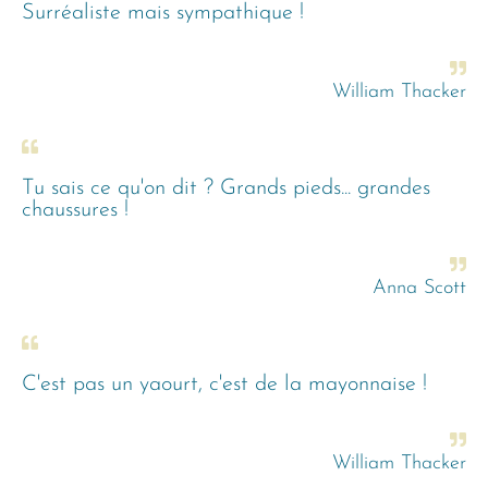
Surréaliste mais sympathique !
William Thacker
Tu sais ce qu'on dit ? Grands pieds... grandes
chaussures !
Anna Scott
C'est pas un yaourt, c'est de la mayonnaise !
William Thacker