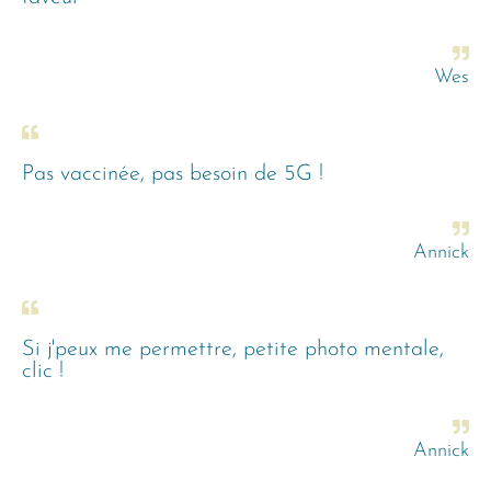
Wes
Pas vaccinée, pas besoin de 5G !
Annick
Si j'peux me permettre, petite photo mentale,
clic !
Annick