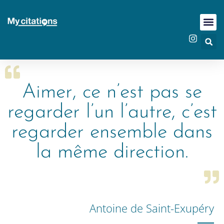
Aimer, ce n’est pas se
regarder l’un l’autre, c’est
regarder ensemble dans
la même direction.
Antoine de Saint-Exupéry