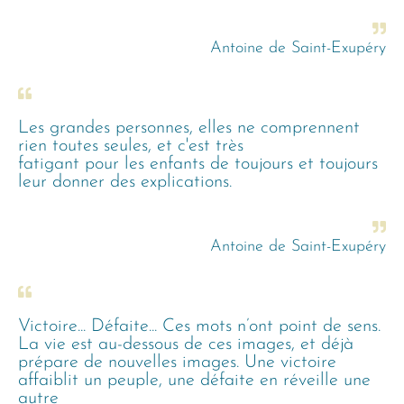
Antoine de Saint-Exupéry
Les grandes personnes, elles ne comprennent
rien toutes seules, et c'est très
fatigant pour les enfants de toujours et toujours
leur donner des explications.
Antoine de Saint-Exupéry
Victoire... Défaite... Ces mots n’ont point de sens.
La vie est au-dessous de ces images, et déjà
prépare de nouvelles images. Une victoire
affaiblit un peuple, une défaite en réveille une
autre