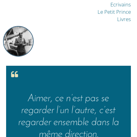
Ecrivains
Le Petit Prince
Livres