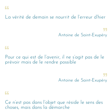
La vérité de demain se nourrit de l’erreur d’hier
Antoine de Saint-Exupéry
Pour ce qui est de l’avenir, il ne s’agit pas de le
prévoir mais de le rendre possible
Antoine de Saint-Exupéry
Ce n’est pas dans l’objet que réside le sens des
choses, mais dans la démarche