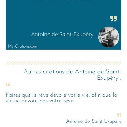
Autres citations de
Antoine de Saint-
Exupéry
:
Faites que le rêve dévore votre vie, afin que la
vie ne dévore pas votre rêve.
Antoine de Saint-Exupéry