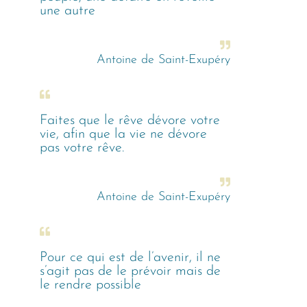
une autre
Antoine de Saint-Exupéry
Faites que le rêve dévore votre
vie, afin que la vie ne dévore
pas votre rêve.
Antoine de Saint-Exupéry
Pour ce qui est de l’avenir, il ne
s’agit pas de le prévoir mais de
le rendre possible