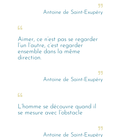
Antoine de Saint-Exupéry
Aimer, ce n’est pas se regarder
l’un l’autre, c’est regarder
ensemble dans la même
direction.
Antoine de Saint-Exupéry
L’homme se découvre quand il
se mesure avec l’obstacle
Antoine de Saint-Exupéry