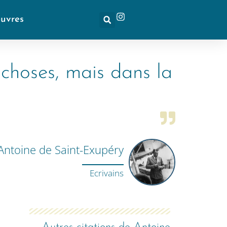
euvres
 choses, mais dans la
Antoine de Saint-Exupéry
Ecrivains