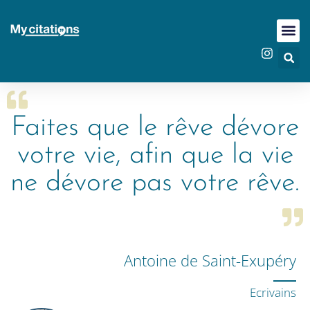
Faites que le rêve dévore
votre vie, afin que la vie
ne dévore pas votre rêve.
Antoine de Saint-Exupéry
Ecrivains