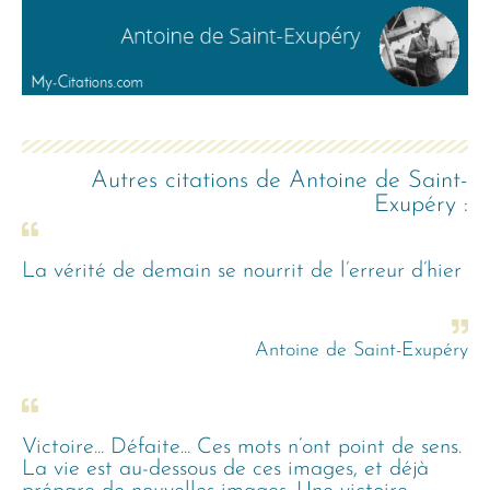
Autres citations de
Antoine de Saint-
Exupéry
:
La vérité de demain se nourrit de l’erreur d’hier
Antoine de Saint-Exupéry
Victoire... Défaite... Ces mots n’ont point de sens.
La vie est au-dessous de ces images, et déjà