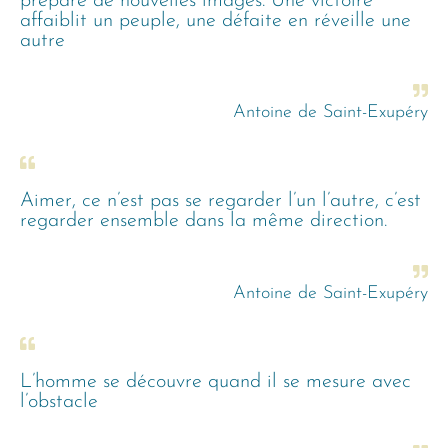
prépare de nouvelles images. Une victoire
affaiblit un peuple, une défaite en réveille une
autre
Antoine de Saint-Exupéry
Aimer, ce n’est pas se regarder l’un l’autre, c’est
regarder ensemble dans la même direction.
Antoine de Saint-Exupéry
L’homme se découvre quand il se mesure avec
l’obstacle