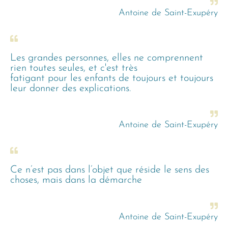
Antoine de Saint-Exupéry
Les grandes personnes, elles ne comprennent
rien toutes seules, et c'est très
fatigant pour les enfants de toujours et toujours
leur donner des explications.
Antoine de Saint-Exupéry
Ce n’est pas dans l’objet que réside le sens des
choses, mais dans la démarche
Antoine de Saint-Exupéry