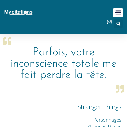
Parfois, votre
inconscience totale me
fait perdre la tête.
Stranger Things
Personnages
Stranger Things