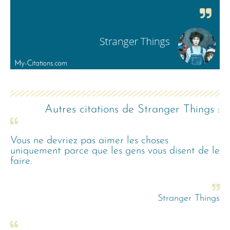
Autres citations de
Stranger Things
:
Vous ne devriez pas aimer les choses
uniquement parce que les gens vous disent de le
faire.
Stranger Things