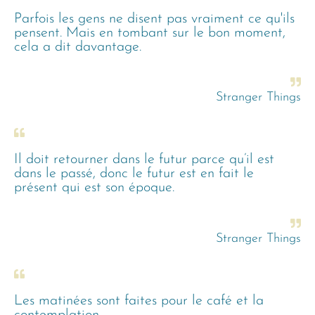
Parfois les gens ne disent pas vraiment ce qu'ils
pensent. Mais en tombant sur le bon moment,
cela a dit davantage.
Stranger Things
Il doit retourner dans le futur parce qu’il est
dans le passé, donc le futur est en fait le
présent qui est son époque.
Stranger Things
Les matinées sont faites pour le café et la
contemplation.