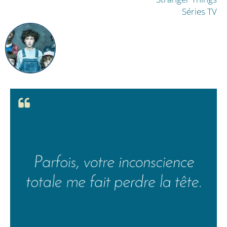
Séries TV