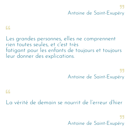
Antoine de Saint-Exupéry
Les grandes personnes, elles ne comprennent
rien toutes seules, et c'est très
fatigant pour les enfants de toujours et toujours
leur donner des explications.
Antoine de Saint-Exupéry
La vérité de demain se nourrit de l’erreur d’hier
Antoine de Saint-Exupéry