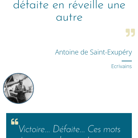
défaite en réveille une
autre
Antoine de Saint-Exupéry
Ecrivains