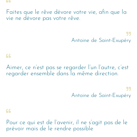
Faites que le rêve dévore votre vie, afin que la
vie ne dévore pas votre rêve.
Antoine de Saint-Exupéry
Aimer, ce n’est pas se regarder l’un l’autre, c’est
regarder ensemble dans la même direction.
Antoine de Saint-Exupéry
Pour ce qui est de l’avenir, il ne s’agit pas de le
prévoir mais de le rendre possible