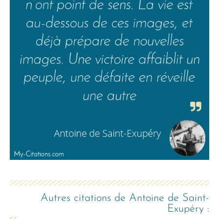
Autres citations de
Antoine de Saint-
Exupéry
: