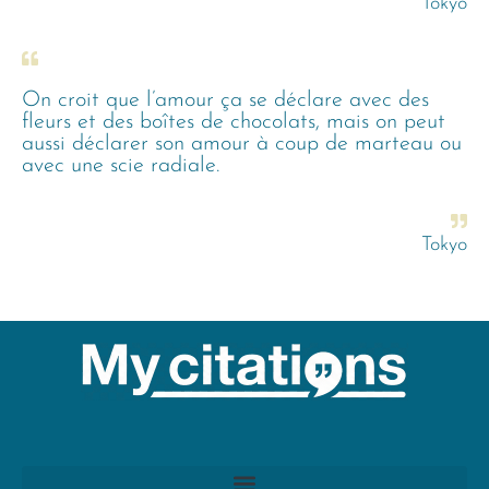
Tokyo
On croit que l’amour ça se déclare avec des
fleurs et des boîtes de chocolats, mais on peut
aussi déclarer son amour à coup de marteau ou
avec une scie radiale.
Tokyo