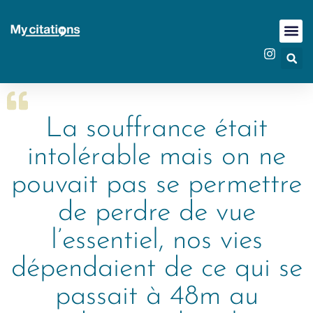
La souffrance était
intolérable mais on ne
pouvait pas se permettre
de perdre de vue
l’essentiel, nos vies
dépendaient de ce qui se
passait à 48m au