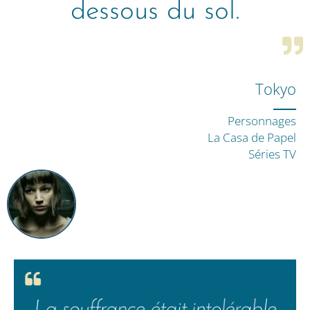
dessous du sol.
Tokyo
Personnages
La Casa de Papel
Séries TV