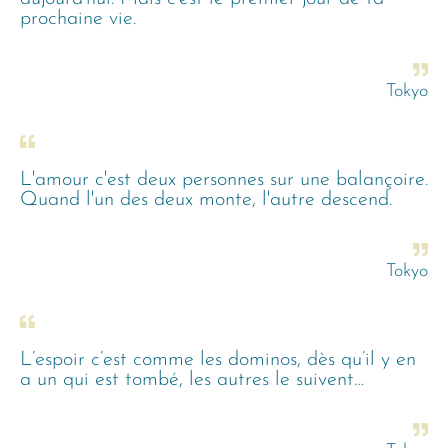
prochaine vie.
Tokyo
L'amour c'est deux personnes sur une balançoire.
Quand l'un des deux monte, l'autre descend.
Tokyo
L’espoir c’est comme les dominos, dès qu’il y en
a un qui est tombé, les autres le suivent…