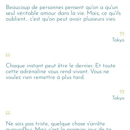
Beaucoup de personnes pensent qu'on a qu'un
seul véritable amour dans la vie. Mais, ce qu'ils
oublient... c'est qu'on peut avoir plusieurs vies.
Tokyo
Chaque instant peut être le dernier. Et toute
cette adrénaline vous rend vivant. Vous ne
voulez rien remettre à plus tard.
Tokyo
Ne sois pas triste, quelque chose s'arrête
aujourd'hui. Mais c'est le premier jour de ta