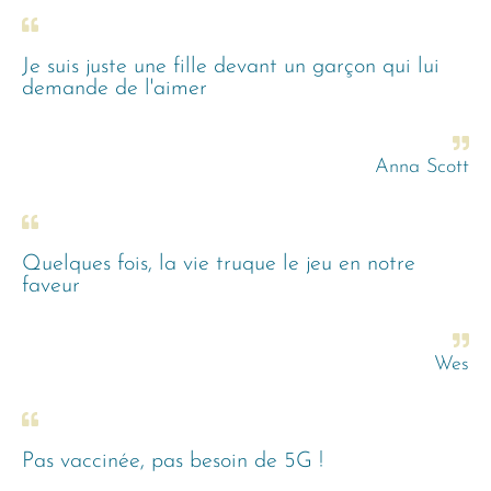
Je suis juste une fille devant un garçon qui lui
demande de l'aimer
Anna Scott
Quelques fois, la vie truque le jeu en notre
faveur
Wes
Pas vaccinée, pas besoin de 5G !