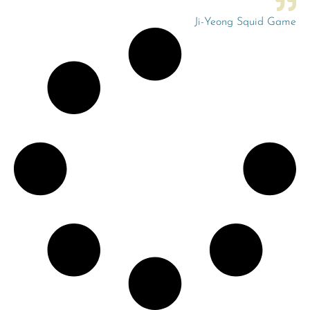
Ji-Yeong Squid Game