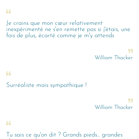
Je crains que mon cœur relativement
inexpérimenté ne s'en remette pas si j'étais, une
fois de plus, écarté comme je m'y attends
William Thacker
Surréaliste mais sympathique !
William Thacker
Tu sais ce qu'on dit ? Grands pieds... grandes