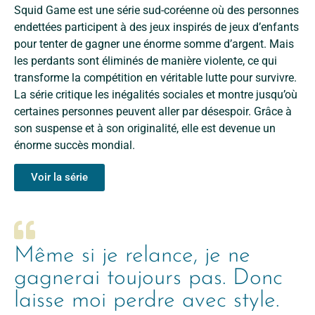
Squid Game
est une série sud-coréenne où des personnes
endettées participent à des jeux inspirés de jeux d’enfants
pour tenter de gagner une énorme somme d’argent. Mais
les perdants sont éliminés de manière violente, ce qui
transforme la compétition en véritable lutte pour survivre.
La série critique les inégalités sociales et montre jusqu’où
certaines personnes peuvent aller par désespoir. Grâce à
son suspense et à son originalité, elle est devenue un
énorme succès mondial.
Voir la série
Même si je relance, je ne
gagnerai toujours pas. Donc
laisse moi perdre avec style.