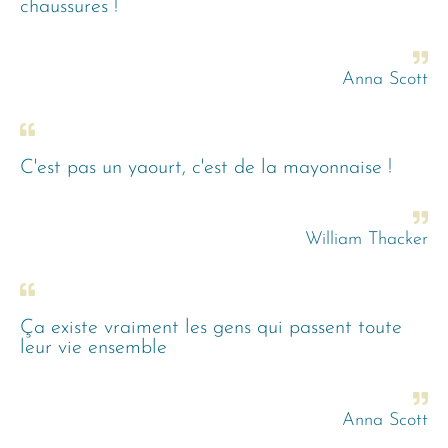
chaussures !
Anna Scott
C'est pas un yaourt, c'est de la mayonnaise !
William Thacker
Ça existe vraiment les gens qui passent toute
leur vie ensemble
Anna Scott