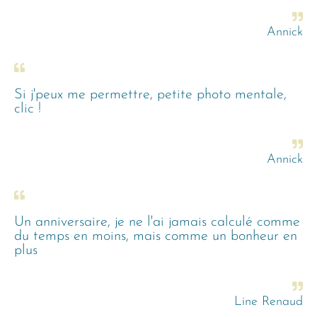
Annick
Si j'peux me permettre, petite photo mentale,
clic !
Annick
Un anniversaire, je ne l'ai jamais calculé comme
du temps en moins, mais comme un bonheur en
plus
Line Renaud