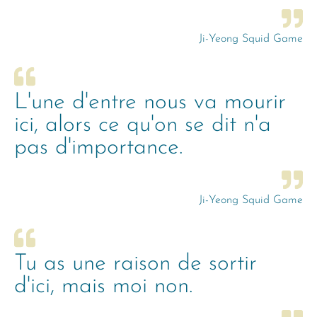
Ji-Yeong Squid Game
L'une d'entre nous va mourir
ici, alors ce qu'on se dit n'a
pas d'importance.
Ji-Yeong Squid Game
Tu as une raison de sortir
d'ici, mais moi non.